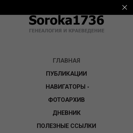
ГЛАВНАЯ
ПУБЛИКАЦИИ
НАВИГАТОРЫ
ФОТОАРХИВ
ДНЕВНИК
ПОЛЕЗНЫЕ ССЫЛКИ