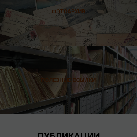
ФОТОАРХИВ
ПОЛЕЗНЫЕ ССЫЛКИ
ПУБЛИКАЦИИ