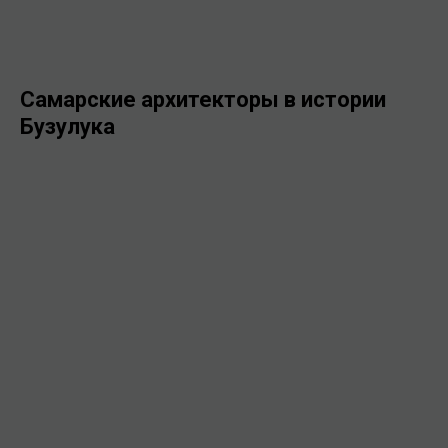
Самарские архитекторы в истории
Бузулука