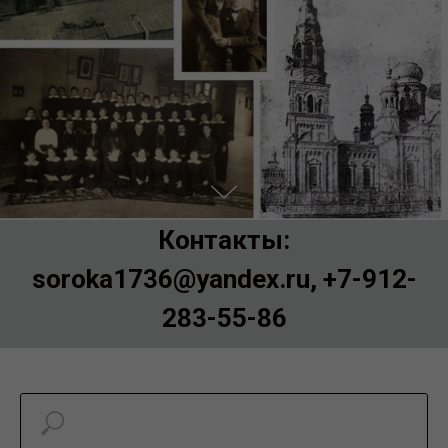
Контакты:
soroka1736@yandex.ru, +7-912-
283-55-86