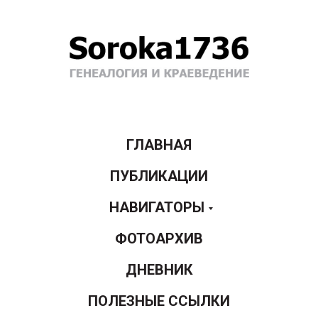
ГЛАВНАЯ
ПУБЛИКАЦИИ
НАВИГАТОРЫ
ФОТОАРХИВ
ДНЕВНИК
ПОЛЕЗНЫЕ ССЫЛКИ