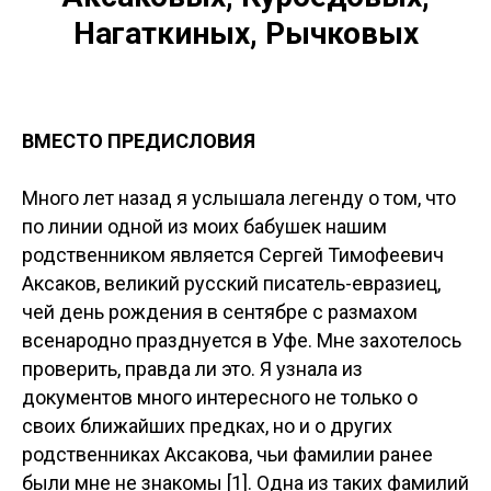
Нагаткиных, Рычковых
ВМЕСТО ПРЕДИСЛОВИЯ
Много лет назад я услышала легенду о том, что
по линии одной из моих бабушек нашим
родственником является Сергей Тимофеевич
Аксаков, великий русский писатель-евразиец,
чей день рождения в сентябре с размахом
всенародно празднуется в Уфе. Мне захотелось
проверить, правда ли это. Я узнала из
документов много интересного не только о
своих ближайших предках, но и о других
родственниках Аксакова, чьи фамилии ранее
были мне не знакомы [1]. Одна из таких фамилий