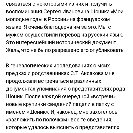
связаться с некоторыми из них и получить
воспоминания Сергея Ивановича Шоника «Мои
молодые годы в России» на французском
языке. Я очень благодарна им за это. Мы с
мужем осуществили перевод на русский язык.
Это интереснейший исторический документ!
Жаль, что не было разрешено его опубликовать.
В генеалогических исследованиях о моих
предках и родственниках С.Т. Аксакова мне
продолжали встречаться в различных
документах упоминания о представителях рода
Шоник. После каждой очередной «встречи»
новые крупинки сведений падали в папку с
именем «Шоник». И, наконец, мне захотелось
«разложить по полочкам» все те сведения,
которые удалось выяснить о представителях