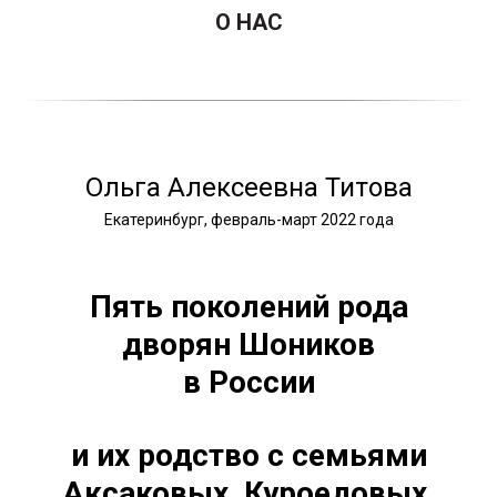
О НАС
Ольга Алексеевна Титова
Екатеринбург, февраль-март 2022 года
Пять поколений рода
дворян Шоников
в России
и их родство с семьями
Аксаковых, Куроедовых,