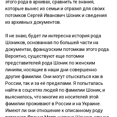
этого рода в архивах, сравнить те знания,
которые вынес из семьи и отразил для своих
потомков Сергей Иванович Шоник и сведения
из архивных документов.
Я не знаю, будет ли интересна история рода
Шоников, основанная по большей части на
документах, французским потомкам этого рода.
Вероятно, существуют еще потомки
представителей рода Шоник по женским
линиям, носящие в наши дни совершенно
другие фамилии. Они могут отыскаться как в
России, так и за её пределами. Я попыталась
найти в соцсетях людей по фамилии Шоник, и
выяснилось, что многие из носителей этой
фамилии проживают в России и на Украине.
Имеют ли они отношение к описанному роду