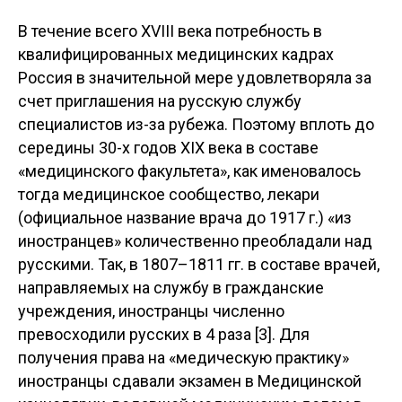
В течение всего XVIII века потребность в
квалифицированных медицинских кадрах
Россия в значительной мере удовлетворяла за
счет приглашения на русскую службу
специалистов из-за рубежа. Поэтому вплоть до
середины 30-х годов XIX века в составе
«медицинского факультета», как именовалось
тогда медицинское сообщество, лекари
(официальное название врача до 1917 г.) «из
иностранцев» количественно преобладали над
русскими. Так, в 1807–1811 гг. в составе врачей,
направляемых на службу в гражданские
учреждения, иностранцы численно
превосходили русских в 4 раза [3]. Для
получения права на «медическую практику»
иностранцы сдавали экзамен в Медицинской