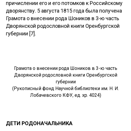
причислении его и его потомков к Российскому
дворянству. 5 августа 1815 года была получена
Грамота о внесении рода Шоников в 3-ю часть
Дворянской родословной книги Оренбургской
губернии [7].
Грамота о внесении рода Шоников в 3-ю часть
Дворянской родословной книги Оренбургской
губернии
(Рукописный фонд Научной библиотеки им. Н. И.
Лобачевского КФУ, ед. хр. 4024)
ДЕТИ РОДОНАЧАЛЬНИКА