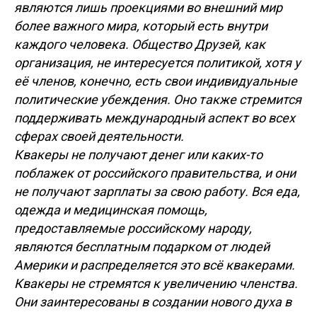
являются лишь проекциями во внешний мир
более важного мира, который есть внутри
каждого человека. Общество Друзей, как
организация, не интересуется политикой, хотя у
её членов, конечно, есть свои индивидуальные
политические убеждения. Оно также стремится
поддерживать международный аспект во всех
сферах своей деятельности.
Квакеры не получают денег или каких-то
поблажек от российского правительства, и они
не получают зарплаты за свою работу. Вся еда,
одежда и медицинская помощь,
предоставляемые российскому народу,
являются бесплатным подарком от людей
Америки и распределяется это всё квакерами.
Квакеры не стремятся к увеличению членства.
Они заинтересованы в создании нового духа в