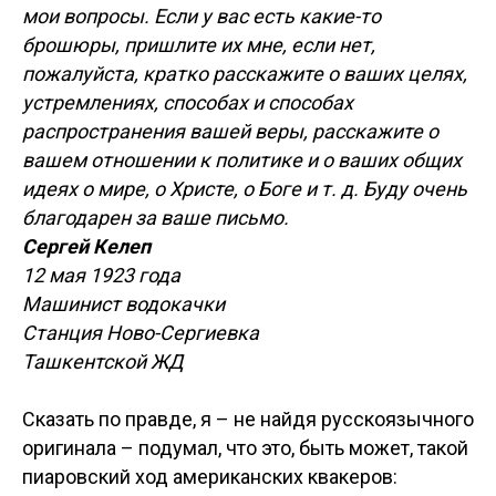
мои вопросы. Если у вас есть какие-то
брошюры, пришлите их мне, если нет,
пожалуйста, кратко расскажите о ваших целях,
устремлениях, способах и способах
распространения вашей веры, расскажите о
вашем отношении к политике и о ваших общих
идеях о мире, о Христе, о Боге и т. д. Буду очень
благодарен за ваше письмо.
Сергей Келеп
12 мая 1923 года
Машинист водокачки
Станция Ново-Сергиевка
Ташкентской ЖД
Сказать по правде, я – не найдя русскоязычного
оригинала – подумал, что это, быть может, такой
пиаровский ход американских квакеров: