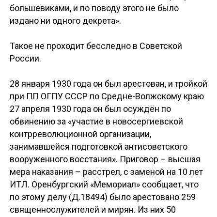
большевиками, и по поводу этого не было
издано ни одного декрета».
Такое не проходит бесследно в Советской
России.
28 января 1930 года он был арестован, и тройкой
при ПП ОГПУ СССР по Средне-Волжскому краю
27 апреля 1930 года он был осуждён по
обвинению за «участие в новосергиевской
контрреволюционной организации,
занимавшейся подготовкой антисоветского
вооруженного восстания». Приговор – высшая
мера наказания – расстрел, с заменой на 10 лет
ИТЛ. Оренбургский «Мемориал» сообщает, что
по этому делу (Д.18494) было арестовано 259
священнослужителей и мирян. Из них 50