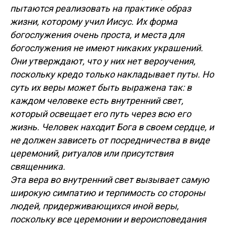
пытаются реализовать на практике образ
жизни, которому учил Иисус. Их форма
богослужения очень проста, и места для
богослужения не имеют никаких украшений.
Они утверждают, что у них нет вероучения,
поскольку кредо только накладывает путы. Но
суть их веры может быть выражена так: в
каждом человеке есть внутренний свет,
который освещает его путь через всю его
жизнь. Человек находит Бога в своем сердце, и
не должен зависеть от посредничества в виде
церемоний, ритуалов или присутствия
священника.
Эта вера во внутренний свет вызывает самую
широкую симпатию и терпимость со стороны
людей, придерживающихся иной веры,
поскольку все церемонии и вероисповедания