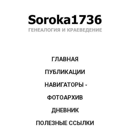
ГЛАВНАЯ
ПУБЛИКАЦИИ
НАВИГАТОРЫ
ФОТОАРХИВ
ДНЕВНИК
ПОЛЕЗНЫЕ ССЫЛКИ