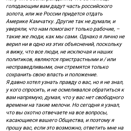
голодающим вам дадут часть российского
золота, или же России придется отдать
Америке Камчатку. Другие так не думали, и
уверяли, что нам помогают только рабочие, –
такие же люди, как мы сами. Однако я лично не
верил ни в одно из этих объяснений, поскольку
я вижу, что все люди, не исключая и наших
политиков, являются пристрастными и / или
несправедливыми, они стремятся только
сохранить свою власть и положение.
Я давно хотел узнать правду о вас, но я не знал,
у кого спросить, и не осмеливался обратиться к
вам напрямую, думая, что у вас нет свободного
времени на такие мелочи. Но сегодня я узнал,
что вы охотно отвечаете на все вопросы,
касающиеся вашего Общества, и поэтому я
прошу вас, если это возможно, ответить мне на