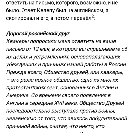
ответить на письмо, которого, возможно, и не
было. Ответ Келепу был на английском, я
2
скопировал и его, а потом перевёл
:
Дорогой российский друг
Квакеры попросили меня ответить на ваше
письмо от 12 мая, в котором вы спрашиваете об
их целях и устремлениях, основополагающих
убеждениях и причинах нашей работы в России.
Прежде всего, Общество друзей, или квакеры,
– это религиозное общество, одно из многих
протестантских сект, основанных в Англии и
Америке. Со времени своего появления в
Англии в середине XVII века, Общество Друзей
последовательно выступало против войны,
независимо от того, что явилось побудительной
причиной войны, считая, что никто, кто