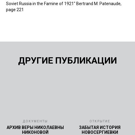
Soviet Russia in the Famine of 1921" Bertrand M. Patenaude,
page 221
ДРУГИЕ ПУБЛИКАЦИИ
ДОКУМЕНТЫ
ОТКРЫТИЕ
АРХИВ ВЕРЫ НИКОЛАЕВНЫ
ЗАБЫТАЯ ИСТОРИЯ
НИКОНОВОЙ
НОВОСЕРГИЕВКИ